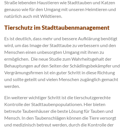
Straße lebenden Haustieren wie Stadttauben und Katzen
genauso wie für den Umgang mit unseren Heimtieren und
natürlich auch mit Wildtieren.
Tierschutz im Stadttaubenmanagement
Es ist deutlich, dass mehr und bessere Aufklärung benötigt
wird, um das Image der Stadttaube zu verbessern und den
Menschen einen unbesorgten Umgang mit ihnen zu
ermöglichen. Die neue Studie zum Wahrheitsgehalt der
Behauptungen auf den Seiten der Schädlingsbekämpfer und
Vergrämungsfirmen ist ein guter Schritt in diese Richtung
und sollte geteilt und vielen Menschen zugänglich gemacht
werden.
Ein weiterer wichtiger Schritt ist die tierschutzgerechte
Kontrolle der Stadttaubenpopulationen. Hier bieten
betreute Taubenhäuser die beste Lösung für Tauben und
Mensch. In den Taubenschlägen können die Tiere versorgt
und medizinisch betreut werden, durch die Kontrolle der