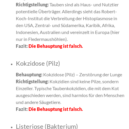
Richtigstellung:
Tauben sind als Haus- und Nutztier
potentielle Überträger. Allerdings sieht das Robert-
Koch-Institut die Verbreitung der Histoplasmose in
den USA, Zentral- und Südamerika, Karibik, Afrika,
Indonesien, Australien und vereinzelt in Europa (hier
nur in Fledermaushöhlen).
Fazit:
Die Behauptung ist falsch.
Kokzidose (Pilz)
Behauptung:
Kokzidose (Pilz) – Zerstörung der Lunge
Richtigstellung:
Kokzidien sind keine Pilze, sondern
Einzeller. Typische Taubenkokzidien, die mit dem Kot
ausgeschieden werden, sind harmlos für den Menschen
und andere Säugetiere.
Fazit:
Die Behauptung ist falsch.
Listeriose (Bakterium)