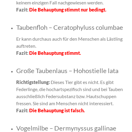
keinem einzigen Fall nachgewiesen werden.
Fazit:
Die Behauptung stimmt nur bedingt.
Taubenfloh – Ceratophyluss columbae
Er kann durchaus auch für den Menschen als Lästling
auftreten.
Fazit:
Die Behauptung stimmt.
Große Taubenlaus – Hohostielle lata
Richtigstellung:
Dieses Tier gibt es nicht. Es gibt
Federlinge, die hochartspezifisch sind und bei Tauben
ausschließlich Federsubstanz bzw. Hautschuppen
fressen. Sie sind am Menschen nicht interessiert.
Fazit:
Die Behauptung ist falsch.
Vogelmilbe – Dermynyssus gallinae