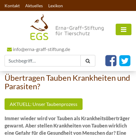
Kontakt
Aktuelles
Lexikon
info@erna-graff-stiftung.de
Übertragen Tauben Krankheiten und
Parasiten?
AKTUELL: Unser Taubenprozess
Immer wieder wird vor Tauben als Krankheitsüberträger
gewarnt. Aber stellen Krankheiten von Tauben wirklich
eine Gefahr für die Gesundheit von Menschen dar? Eine