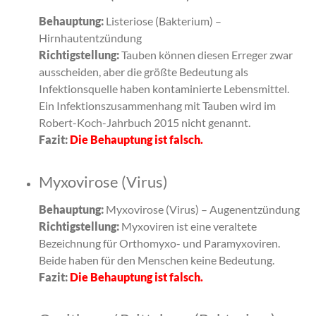
Behauptung:
Listeriose (Bakterium) –
Hirnhautentzündung
Richtigstellung:
Tauben können diesen Erreger zwar
ausscheiden, aber die größte Bedeutung als
Infektionsquelle haben kontaminierte Lebensmittel.
Ein Infektionszusammenhang mit Tauben wird im
Robert-Koch-Jahrbuch 2015 nicht genannt.
Fazit:
Die Behauptung ist falsch.
Myxovirose (Virus)
Behauptung:
Myxovirose (Virus) – Augenentzündung
Richtigstellung:
Myxoviren ist eine veraltete
Bezeichnung für Orthomyxo- und Paramyxoviren.
Beide haben für den Menschen keine Bedeutung.
Fazit:
Die Behauptung ist falsch.