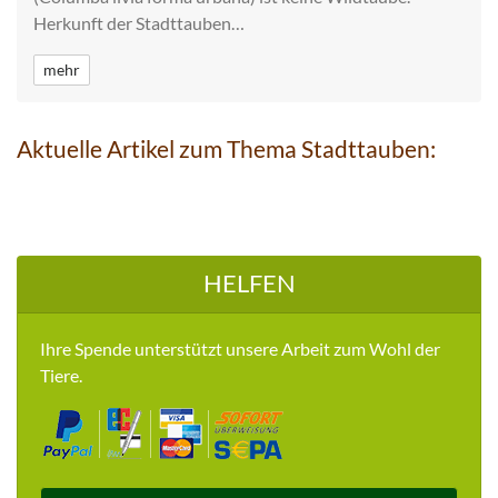
Herkunft der Stadttauben…
mehr
Aktuelle Artikel zum Thema Stadttauben:
HELFEN
Ihre Spende unterstützt unsere Arbeit zum Wohl der
Tiere.