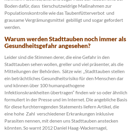
Boden dafür, dass tierschutzwidrige Maßnahmen zur
Populationskontrolle wie das Taubenfütterverbot und
grausame Vergrämungsmittel gebilligt und sogar gefordert
werden.
Warum werden Stadttauben noch immer als
Gesundheitsgefahr angesehen?
Leider sind die Stimmen derer, die eine Gefahr in den
Stadttauben sehen wollen, greller und viel präsenter, als die
Mitteilungen der Behörden. Sätze wie: „Stadttauben stellen
ein beträchtliches Gesundheitsrisiko für den Menschen dar
und können über 100 humanpathogene
Infektionskrankheiten übertragen“ finden wir so oder ähnlich
formuliert in der Presse und im Internet. Die angebliche Basis
für diese furchterregenden Statements liefern Artikel, die
eine hohe Zahl verschiedener Erkrankungen inklusive
Parasiten nennen, mit denen uns Stadttauben anstecken
könnten. So warnt 2012 Daniel Haag-Wackernagel,