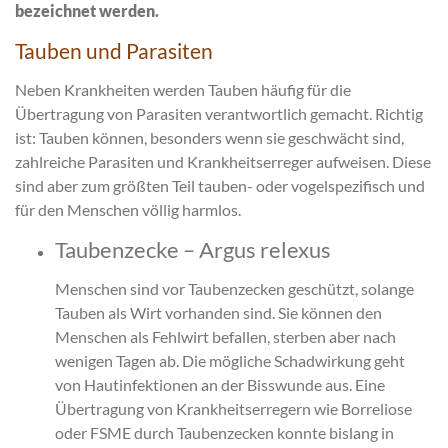
bezeichnet werden.
Tauben und Parasiten
Neben Krankheiten werden Tauben häufig für die
Übertragung von Parasiten verantwortlich gemacht. Richtig
ist: Tauben können, besonders wenn sie geschwächt sind,
zahlreiche Parasiten und Krankheitserreger aufweisen. Diese
sind aber zum größten Teil tauben- oder vogelspezifisch und
für den Menschen völlig harmlos.
Taubenzecke – Argus relexus
Menschen sind vor Taubenzecken geschützt, solange
Tauben als Wirt vorhanden sind. Sie können den
Menschen als Fehlwirt befallen, sterben aber nach
wenigen Tagen ab. Die mögliche Schadwirkung geht
von Hautinfektionen an der Bisswunde aus. Eine
Übertragung von Krankheitserregern wie Borreliose
oder FSME durch Taubenzecken konnte bislang in