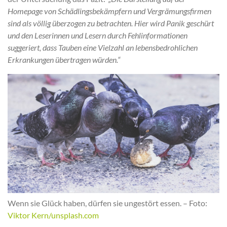
Homepage von Schädlingsbekämpfern und Vergrämungsfirmen
sind als völlig überzogen zu betrachten. Hier wird Panik geschürt
und den Leserinnen und Lesern durch Fehlinformationen
suggeriert, dass Tauben eine Vielzahl an lebensbedrohlichen
Erkrankungen übertragen würden.“
Wenn sie Glück haben, dürfen sie ungestört essen. – Foto:
Viktor Kern/unsplash.com