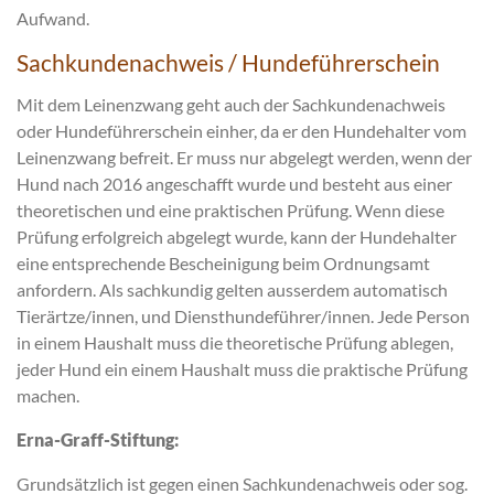
Aufwand.
Sachkundenachweis / Hundeführerschein
Mit dem Leinenzwang geht auch der Sachkundenachweis
oder Hundeführerschein einher, da er den Hundehalter vom
Leinenzwang befreit. Er muss nur abgelegt werden, wenn der
Hund nach 2016 angeschafft wurde und besteht aus einer
theoretischen und eine praktischen Prüfung. Wenn diese
Prüfung erfolgreich abgelegt wurde, kann der Hundehalter
eine entsprechende Bescheinigung beim Ordnungsamt
anfordern. Als sachkundig gelten ausserdem automatisch
Tierärtze/innen, und Diensthundeführer/innen. Jede Person
in einem Haushalt muss die theoretische Prüfung ablegen,
jeder Hund ein einem Haushalt muss die praktische Prüfung
machen.
Erna-Graff-Stiftung:
Grundsätzlich ist gegen einen Sachkundenachweis oder sog.