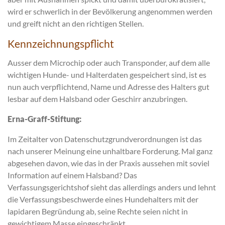
wird er schwerlich in der Bevölkerung angenommen werden
und greift nicht an den richtigen Stellen.
Kennzeichnungspflicht
Ausser dem Microchip oder auch Transponder, auf dem alle
wichtigen Hunde- und Halterdaten gespeichert sind, ist es
nun auch verpflichtend, Name und Adresse des Halters gut
lesbar auf dem Halsband oder Geschirr anzubringen.
Erna-Graff-Stiftung:
Im Zeitalter von Datenschutzgrundverordnungen ist das
nach unserer Meinung eine unhaltbare Forderung. Mal ganz
abgesehen davon, wie das in der Praxis aussehen mit soviel
Information auf einem Halsband? Das
Verfassungsgerichtshof sieht das allerdings anders und lehnt
die Verfassungsbeschwerde eines Hundehalters mit der
lapidaren Begründung ab, seine Rechte seien nicht in
gewichtigem Masse eingeschränkt.