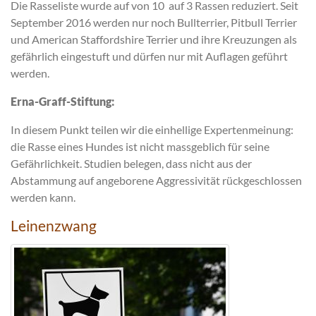
Die Rasseliste wurde auf von 10 auf 3 Rassen reduziert. Seit
September 2016 werden nur noch Bullterrier, Pitbull Terrier
und American Staffordshire Terrier und ihre Kreuzungen als
gefährlich eingestuft und dürfen nur mit Auflagen geführt
werden.
Erna-Graff-Stiftung:
In diesem Punkt teilen wir die einhellige Expertenmeinung:
die Rasse eines Hundes ist nicht massgeblich für seine
Gefährlichkeit. Studien belegen, dass nicht aus der
Abstammung auf angeborene Aggressivität rückgeschlossen
werden kann.
Leinenzwang