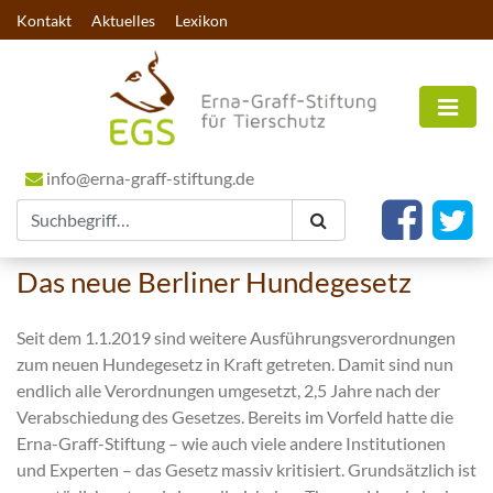
Kontakt
Aktuelles
Lexikon
info@erna-graff-stiftung.de
Das neue Berliner Hundegesetz
Seit dem 1.1.2019 sind weitere Ausführungsverordnungen
zum neuen Hundegesetz in Kraft getreten. Damit sind nun
endlich alle Verordnungen umgesetzt, 2,5 Jahre nach der
Verabschiedung des Gesetzes. Bereits im Vorfeld hatte die
Erna-Graff-Stiftung – wie auch viele andere Institutionen
und Experten – das Gesetz massiv kritisiert. Grundsätzlich ist