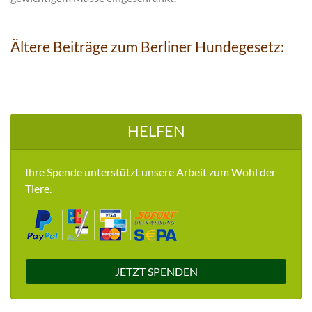
Ältere Beiträge zum Berliner Hundegesetz:
HELFEN
Ihre Spende unterstützt unsere Arbeit zum Wohl der
Tiere.
JETZT SPENDEN