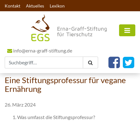
Kontakt
Aktuelles
Lexikon
info@erna-graff-stiftung.de
Eine Stiftungsprofessur für vegane
Ernährung
26. März 2024
Was umfasst die Stiftungsprofessur?