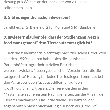
rlesung pro Woche, an der man aber von zu Hause
teilnehmen kann.
8. Gibt es eigentlich schon Bewerber?
Ja, gibt es. 2 für Bielefeld, 2 für Köln und 5 für Bamberg
9. Inwiefern glauben Sie, dass der Studiengang „vegan
food management“ dem Tierschutz zuträglich ist?
Durch die zunehmende Nachfrage nach tierischen Produkten
seit den 1990er Jahren haben sich die klassischen
Bauernhöfe zu agrarindustriellen Betrieben
weiterentwickelt. Neben gesetzlichen Vorschriften, die die
„artgerechte“ Haltung für jedes Tier festlegen, kommt es bei
den Agrarbetrieben fast ausschließlich auf den
größtmöglichen Ertrag an. Die Tiere werden in den
Mastanlagen auf engstem Raum gehalten, um die Anzahl der
Tiere zu maximieren. Das individuelle Tier wird bei der
sogenannten Massentierhaltung nur noch als „Produkt“