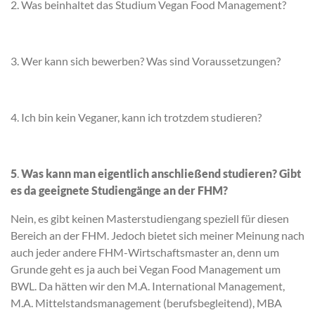
2. Was beinhaltet das Studium Vegan Food Management?
3. Wer kann sich bewerben? Was sind Voraussetzungen?
4. Ich bin kein Veganer, kann ich trotzdem studieren?
5
.
Was kann man eigentlich anschließend studieren? Gibt
es da geeignete Studiengänge an der FHM?
Nein, es gibt keinen Masterstudiengang speziell für diesen
Bereich an der FHM. Jedoch bietet sich meiner Meinung nach
auch jeder andere FHM-Wirtschaftsmaster an, denn um
Grunde geht es ja auch bei Vegan Food Management um
BWL. Da hätten wir den M.A. International Management,
M.A. Mittelstandsmanagement (berufsbegleitend), MBA