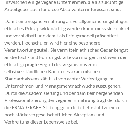
inzwischen einige vegane Unternehmen, die als zukünftige
Arbeitgeber auch für diese Absolventen interessant sind.
Damit eine vegane Ernährung als verallgemeinerungsfähiges
ethisches Prinzip wirkmächtig werden kann, muss sie konkret
und vorbildhaft und damit als Erfolgsmodell präsentiert
werden. Hochschulen wird hier eine besondere
Verantwortung zuteil. Sie vermitteln ethisches Gedankengut
an die Fach- und Führungskräfte von morgen. Erst wenn der
ethisch geprägte Begriff des Veganismus zum
selbstverständlichen Kanon des akademischen
Standardwissens zählt, ist von echter Verfestigung im
Unternehmer- und Managementnachwuchs auszugehen.
Durch die Akademisierung und der damit einhergehenden
Professionalisierung der veganen Ernährung trägt der durch
die ERNA-GRAFF-Stiftung geförderte Lehrstuhl zu einer
noch stärkeren gesellschaftlichen Akzeptanz und
Verbreitung dieser Lebensweise bei.