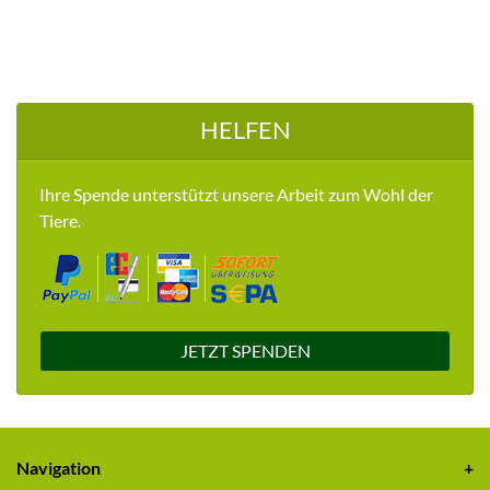
HELFEN
Ihre Spende unterstützt unsere Arbeit zum Wohl der
Tiere.
JETZT SPENDEN
Navigation